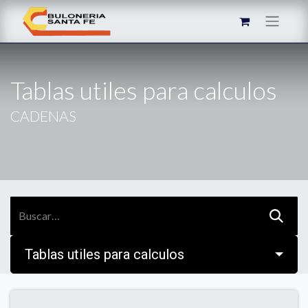
Tablas utiles para calculos
CADENAS
Tablas utiles para calculos