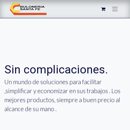
Sin complicaciones.
Un mundo de soluciones para facilitar
,simplificar y economizar en sus trabajos . Los
mejores productos, siempre a buen precio al
alcance de su mano .