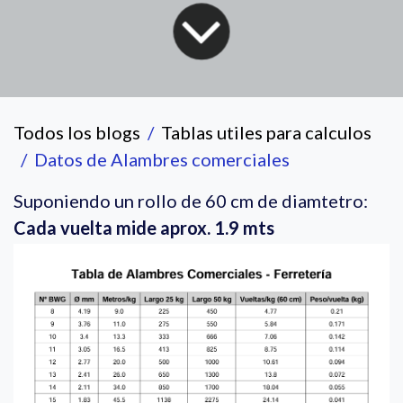
Todos los blogs
Tablas utiles para calculos
Datos de Alambres comerciales
Suponiendo un rollo de 60 cm de diamtetro:
Cada vuelta mide aprox. 1.9 mts