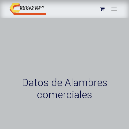
Datos de Alambres
comerciales