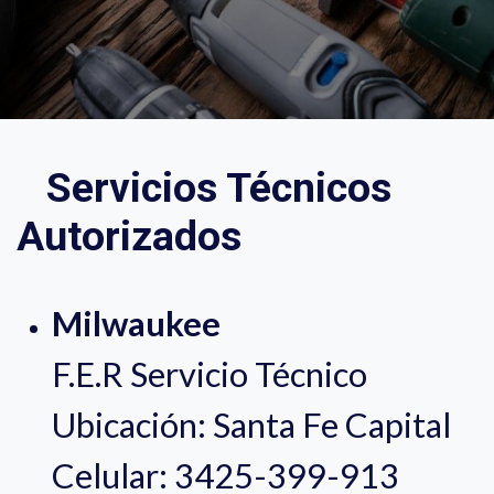
Servicios Técnicos
Autorizados
Milwaukee
F.E.R Servicio Técnico
Ubicación: Santa Fe Capital
Celular: 3425-399-913