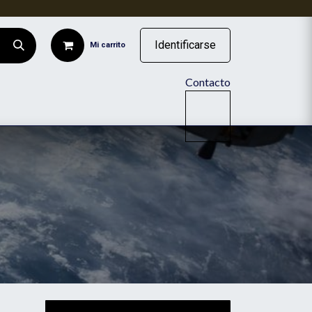
Identificarse
Mi carrito
Contacto
ISTENCIA DE RUEDAS INDUSTRIALES