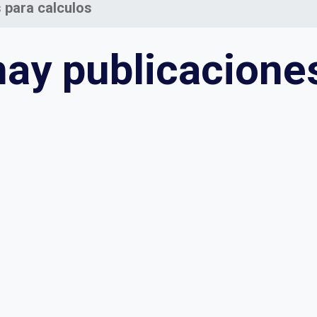
s para calculos
ay publicaciones