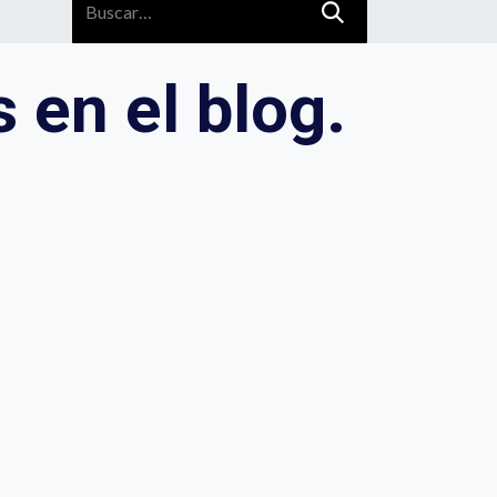
 en el blog.