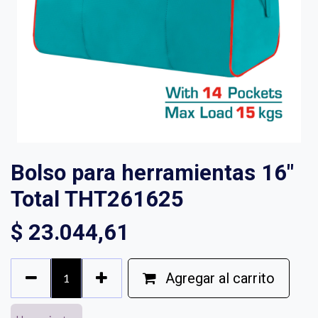
Bolso para herramientas 16"
Total THT261625
$
23.044,61
Agregar al carrito