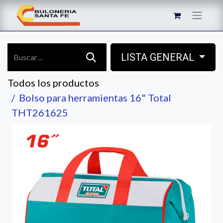
LISTA GENERAL
Todos los productos
Bolso para herramientas 16" Total
THT261625