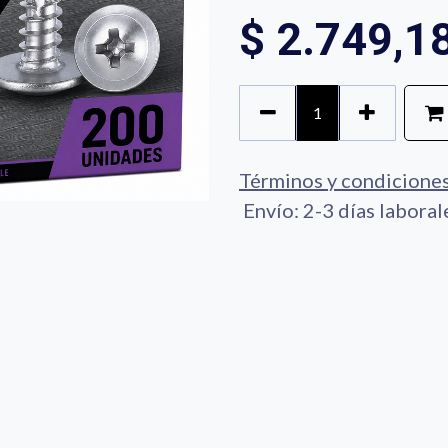
$
2.749,1
Términos y condicione
Envío: 2-3 días laboral