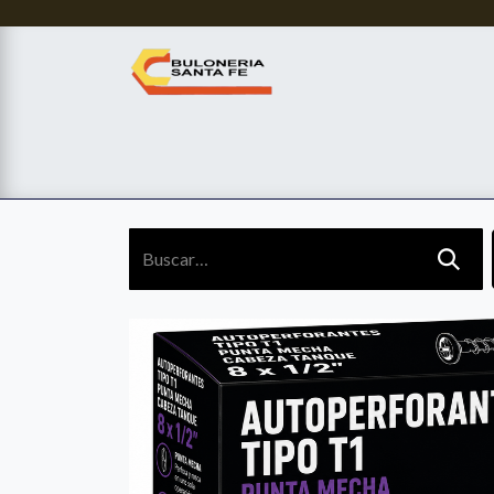
Services
Tienda
Sobre Nosotros
Contác