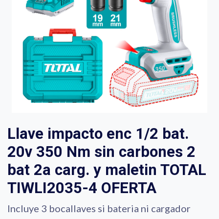
Llave impacto enc 1/2 bat.
20v 350 Nm sin carbones 2
bat 2a carg. y maletin TOTAL
TIWLI2035-4 OFERTA
Incluye 3 bocallaves si bateria ni cargador